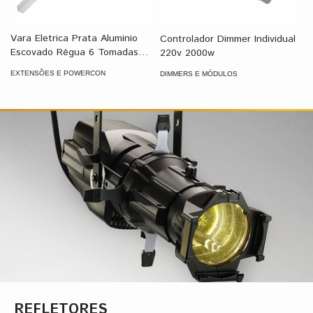
Vara Eletrica Prata Aluminio
Controlador Dimmer Individual
Escovado Régua 6 Tomadas
220v 2000w
4000w
EXTENSÕES E POWERCON
DIMMERS E MÓDULOS
REFLETORES