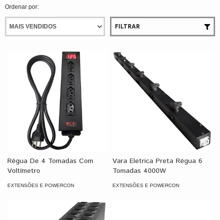
Ordenar por:
FILTRAR
Régua De 4 Tomadas Com
Vara Eletrica Preta Régua 6
Voltímetro
Tomadas 4000W
EXTENSÕES E POWERCON
EXTENSÕES E POWERCON