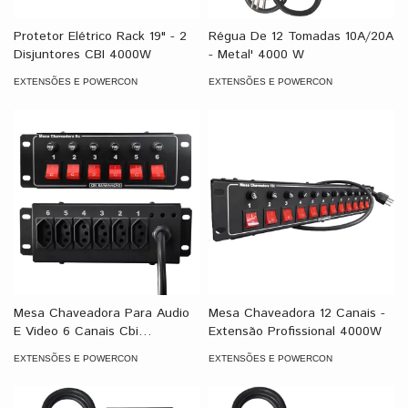
Protetor Elétrico Rack 19" - 2
Régua De 12 Tomadas 10A/20A
Disjuntores CBI 4000W
- Metal' 4000 W
EXTENSÕES E POWERCON
EXTENSÕES E POWERCON
Mesa Chaveadora Para Audio
Mesa Chaveadora 12 Canais -
E Video 6 Canais Cbi
Extensão Profissional 4000W
Iluminação 4000 W
EXTENSÕES E POWERCON
EXTENSÕES E POWERCON