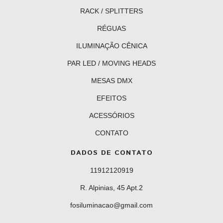
RACK / SPLITTERS
RÉGUAS
ILUMINAÇÃO CÊNICA
PAR LED / MOVING HEADS
MESAS DMX
EFEITOS
ACESSÓRIOS
CONTATO
DADOS DE CONTATO
11912120919
R. Alpinias, 45 Apt.2
fosiluminacao@gmail.com