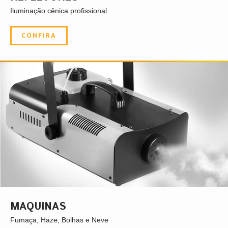
Iluminação cênica profissional
CONFIRA
MAQUINAS
Fumaça, Haze, Bolhas e Neve