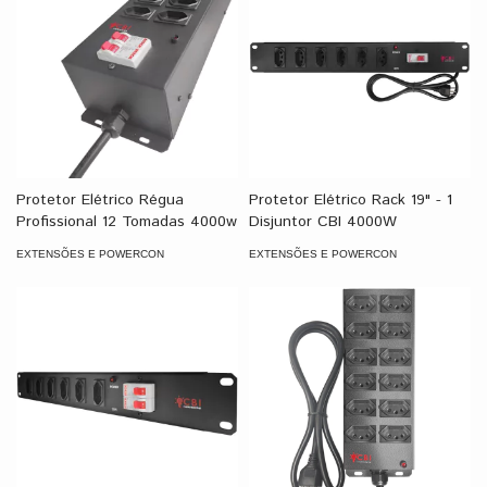
Protetor Elétrico Régua
Protetor Elétrico Rack 19" - 1
Profissional 12 Tomadas 4000w
Disjuntor CBI 4000W
EXTENSÕES E POWERCON
EXTENSÕES E POWERCON