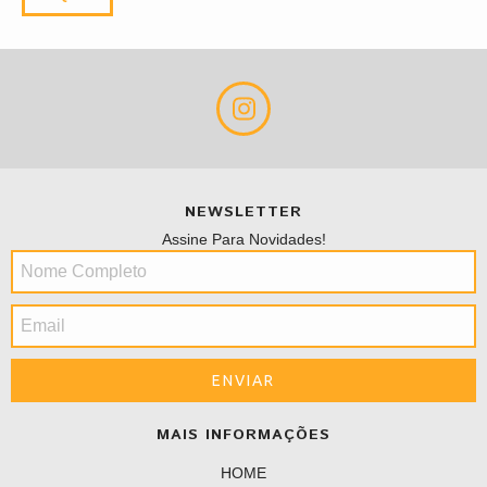
NEWSLETTER
Assine Para Novidades!
MAIS INFORMAÇÕES
HOME