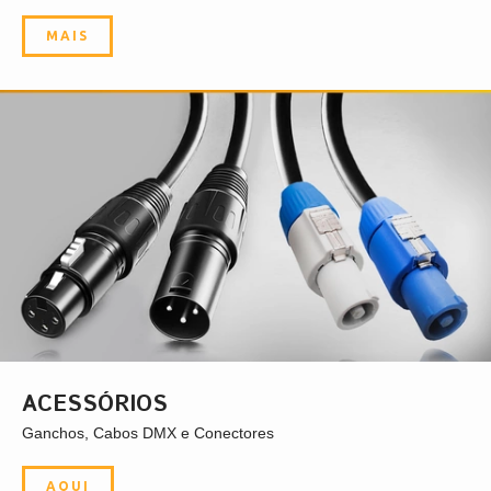
MAIS
ACESSÓRIOS
Ganchos, Cabos DMX e Conectores
AQUI