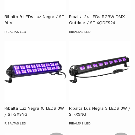
Ribalta 9 LEDs Luz Negra / ST-
Ribalta 24 LEDs RGBW DMX
9UV
Outdoor / ST-XQDFS24
RIBALTAS LED
RIBALTAS LED
Ribalta Luz Negra 18 LEDS 3W
Ribalta Luz Negra 9 LEDS 3W /
/ ST-2X9NG
ST-X9NG
RIBALTAS LED
RIBALTAS LED