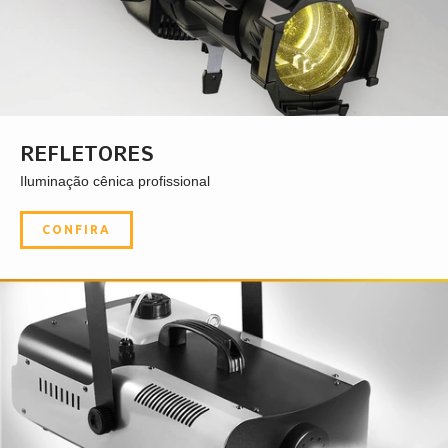
REFLETORES
Iluminação cênica profissional
CONFIRA