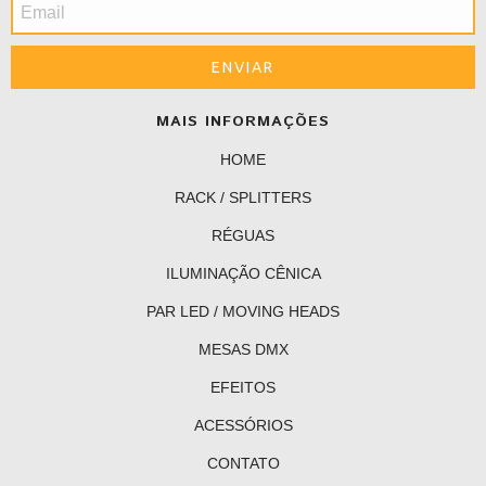
MAIS INFORMAÇÕES
HOME
RACK / SPLITTERS
RÉGUAS
ILUMINAÇÃO CÊNICA
PAR LED / MOVING HEADS
MESAS DMX
EFEITOS
ACESSÓRIOS
CONTATO