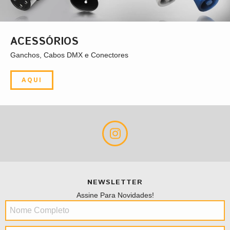
ACESSÓRIOS
Ganchos, Cabos DMX e Conectores
AQUI
NEWSLETTER
Assine Para Novidades!