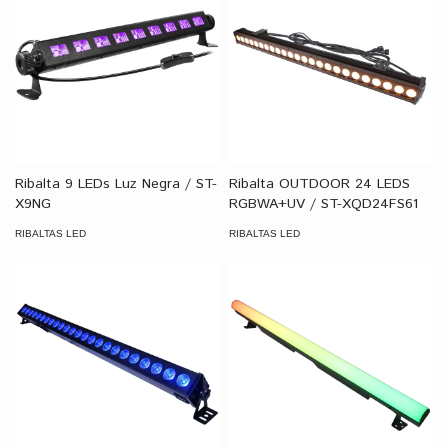
Ribalta 9 LEDs Luz Negra / ST-
Ribalta OUTDOOR 24 LEDS
X9NG
RGBWA+UV / ST-XQD24FS61
RIBALTAS LED
RIBALTAS LED