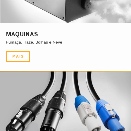
MAQUINAS
Fumaça, Haze, Bolhas e Neve
MAIS