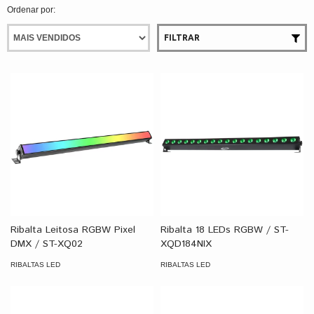
Ordenar por:
FILTRAR
Ribalta Leitosa RGBW Pixel
Ribalta 18 LEDs RGBW / ST-
DMX / ST-XQ02
XQD184NIX
RIBALTAS LED
RIBALTAS LED