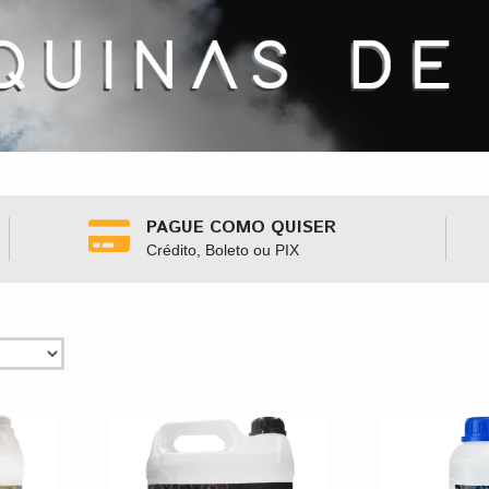
PAGUE COMO QUISER
Crédito, Boleto ou PIX