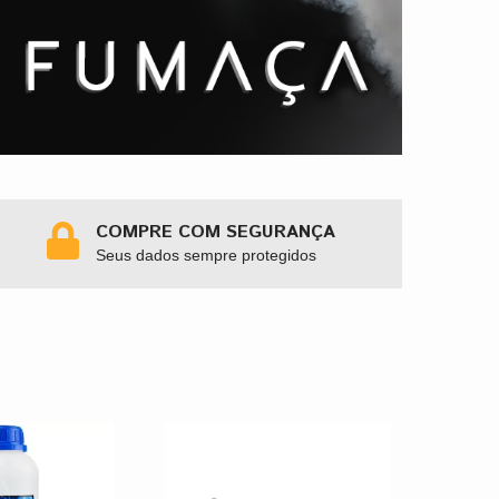
COMPRE COM SEGURANÇA
Seus dados sempre protegidos