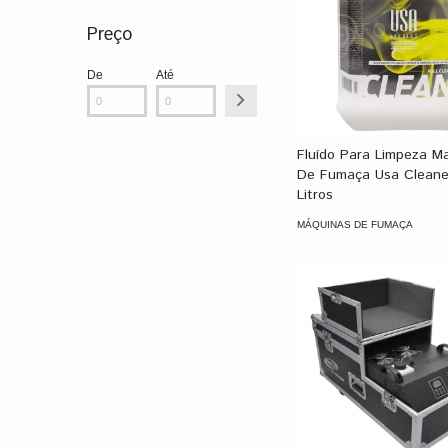
Preço
De
Até
Fluído Para Limpeza M
De Fumaça Usa Cleane
Litros
MÁQUINAS DE FUMAÇA