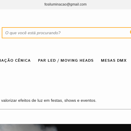
fosiluminacao@gmail.com
NAÇÃO CÊNICA
PAR LED / MOVING HEADS
MESAS DMX
valorizar efeitos de luz em festas, shows e eventos.