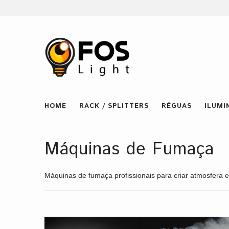
HOME
RACK / SPLITTERS
RÉGUAS
ILUMI
Máquinas de Fumaça
Máquinas de fumaça profissionais para criar atmosfera e 