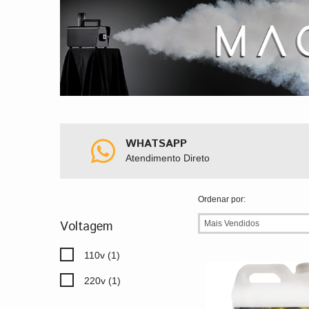
WHATSAPP
Atendimento Direto
Ordenar por:
Voltagem
110v (1)
220v (1)