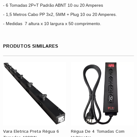
- 6 Tomadas 2P+T Padrão ABNT 10 ou 20 Amperes
- 1,5 Metros Cabo PP 3x2, 5MM + Plug 10 ou 20 Amperes.
- Medidas 7 altura x 10 largura x 50 comprimento.
PRODUTOS SIMILARES
Vara Eletrica Preta Régua 6
Régua De 4 Tomadas Com