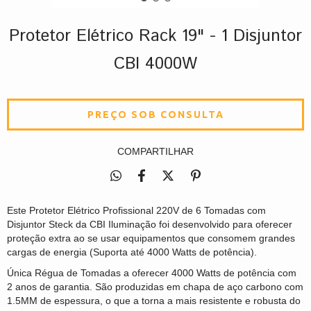
Protetor Elétrico Rack 19" - 1 Disjuntor
CBI 4000W
COMPARTILHAR
Este Protetor Elétrico Profissional 220V de 6 Tomadas com
Disjuntor Steck da CBI Iluminação foi desenvolvido para oferecer
proteção extra ao se usar equipamentos que consomem grandes
cargas de energia (Suporta até 4000 Watts de potência).
Única Régua de Tomadas a oferecer 4000 Watts de potência com
2 anos de garantia. São produzidas em chapa de aço carbono com
1.5MM de espessura, o que a torna a mais resistente e robusta do