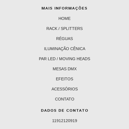
MAIS INFORMAÇÕES
HOME
RACK / SPLITTERS
RÉGUAS
ILUMINAÇÃO CÊNICA
PAR LED / MOVING HEADS
MESAS DMX
EFEITOS
ACESSÓRIOS
CONTATO
DADOS DE CONTATO
11912120919