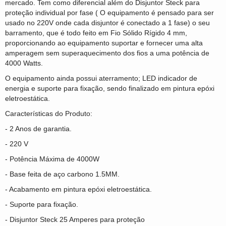
mercado. Tem como diferencial além do Disjuntor Steck para
proteção individual por fase ( O equipamento é pensado para ser
usado no 220V onde cada disjuntor é conectado a 1 fase) o seu
barramento, que é todo feito em Fio Sólido Rígido 4 mm,
proporcionando ao equipamento suportar e fornecer uma alta
amperagem sem superaquecimento dos fios a uma potência de
4000 Watts.
O equipamento ainda possui aterramento; LED indicador de
energia e suporte para fixação, sendo finalizado em pintura epóxi
eletroestática.
Características do Produto:
- 2 Anos de garantia.
- 220 V
- Potência Máxima de 4000W
- Base feita de aço carbono 1.5MM.
- Acabamento em pintura epóxi eletroestática.
- Suporte para fixação.
- Disjuntor Steck 25 Amperes para proteção