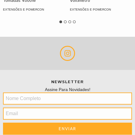
Tomadas 4000W
Voltímetro
EXTENSÕES E POWERCON
EXTENSÕES E POWERCON
NEWSLETTER
Assine Para Novidades!